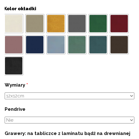
Kolor okładki
Wymiary
*
Pendrive
Grawery: na tabliczce z laminatu bądź na drewnianej