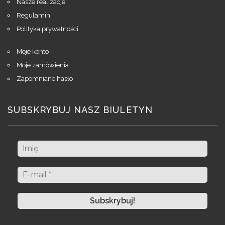
Nasze realizacje
Regulamin
Polityka prywatności
Moje konto
Moje zamówienia
Zapomniane hasło
SUBSKRYBUJ NASZ BIULETYN