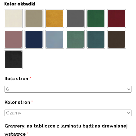
Kolor okładki
Ilość stron
*
Kolor stron
*
Grawery: na tabliczce z laminatu bądź na drewnianej
wstawce
*